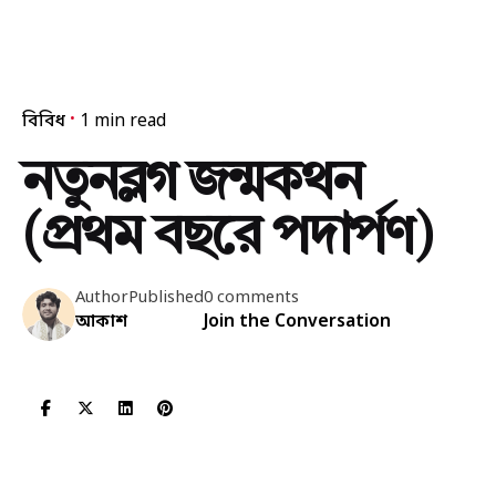
বিবিধ
1 min read
নতুনব্লগ জন্মকথন
(প্রথম বছরে পদার্পণ)
Author
Published
0 comments
আকাশ
Join the Conversation