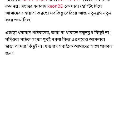
কম নয়। এছাড়া ধন্যবাদ
xeonBD
কে যারা হোস্টিং দিয়ে
আমাদের সহায়তা করছে। সবকিছু পেরিয়ে আজ নতুনব্লগ নতুন
করে জন্ম নিল।
এছাড়া ধন্যবাদ পাঠকদের, তারা না থাকলে নতুনব্লগ কিছুই না।
যদিওবা পাঠক সংখ্যা খুবই নগণ্য কিন্তু এরপরেও আপনারা
ছাড়া আমরা কিছুই না। ধন্যবাদ সবাইকে আমাদের সাথে থাকার
জন্য।