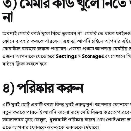
৩) মেমরি কার্ড খুলে নিতে
না
অবশ্যই মেমরি কার্ড খুলে নিতে ভুলবেন না। মেমরি তে থাকা ফা
ফোনে ব্যবহার করতে পারবেন। এছাড়া আপনি চাইলে আপনার এই মে
মোবাইলে ব্যবহার করতে পারবেন। এজন্য প্রথমে আপনার মেমরির তথ
এজন্য আপনাকে যেতে হবে
Settings
>
Storage
এবং সেখানে গ
বাটনে ক্লিক করতে হবে।
৪) পরিষ্কার করুন
এটি খুবই ছোট্ট একটি কাজ কিন্তু খুবই গুরুত্বপূর্ণ। আপনার ফোনক
নতুন করতে পারলেই আপনি ভালো দামে সেটি বিক্রয় করতে পারবেন। এ
ভালোভাবে মুছে ফেলুন, ধুলাবালি পরিষ্কার করুন এবং পোর্টগুলো 
এতে আপনার ফোনকে ঝকঝকে তকতকে দেখাবে।