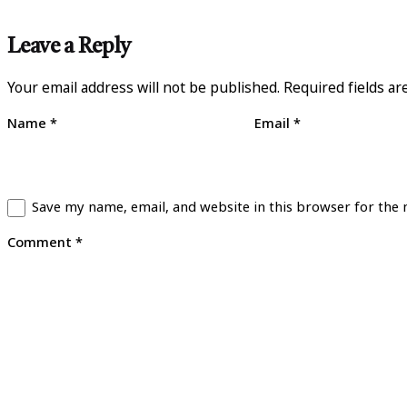
Leave a Reply
Your email address will not be published.
Required fields a
Name
*
Email
*
Save my name, email, and website in this browser for the
Comment
*