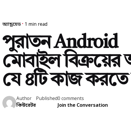
অ্যান্ড্রয়েড
1 min read
পুরাতন Android
মোবাইল বিক্রয়ের
যে ৪টি কাজ করতে
Author
Published
0 comments
কিউরেটর
Join the Conversation