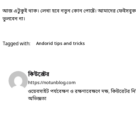
আজ এটুকুই থাক। লেখা হবে নতুন কোন পোষ্টে। আমাদের ফেইসবুক 
ভুলবেন না।
Tagged with:
Andorid tips and tricks
কিউরেটর
https://notunblog.com
ওয়েবসাইট পর্যবেক্ষণ ও রক্ষণাবেক্ষণে দক্ষ, কিউরেটর নি
অভিজ্ঞতা