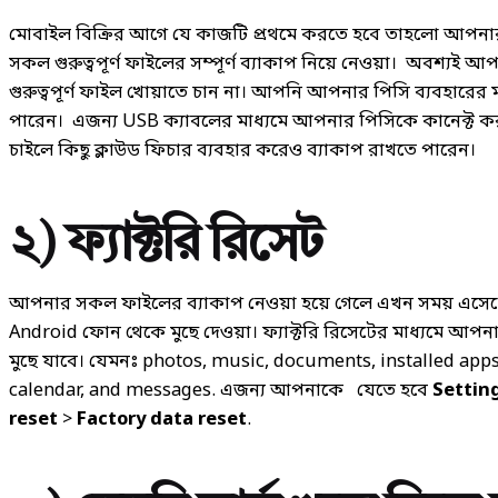
মোবাইল বিক্রির আগে যে কাজটি প্রথমে করতে হবে তাহলো আপন
সকল গুরুত্বপূর্ণ ফাইলের সম্পূর্ণ ব্যাকাপ নিয়ে নেওয়া। অবশ্য
গুরুত্বপূর্ণ ফাইল খোয়াতে চান না। আপনি আপনার পিসি ব্যবহারের ম
পারেন। এজন্য USB ক্যাবলের মাধ্যমে আপনার পিসিকে কানেক্ট 
চাইলে কিছু ক্লাউড ফিচার ব্যবহার করেও ব্যাকাপ রাখতে পারেন।
২) ফ্যাক্টরি রিসেট
আপনার সকল ফাইলের ব্যাকাপ নেওয়া হয়ে গেলে এখন সময় এসে
Android ফোন থেকে মুছে দেওয়া। ফ্যাক্টরি রিসেটের মাধ্যমে আ
মুছে যাবে। যেমনঃ photos, music,
documents
, installed app
calendar, and messages. এজন্য আপনাকে যেতে হবে
Settin
reset
>
Factory data reset
.