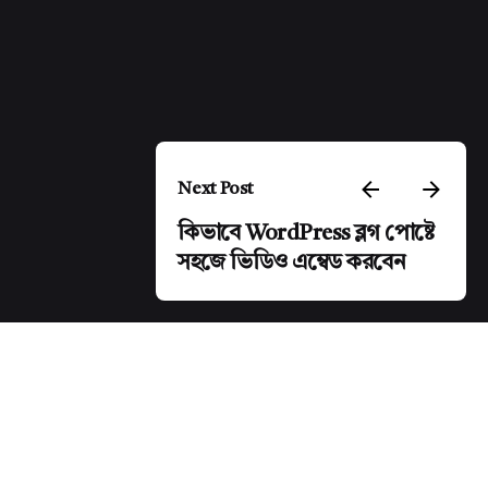
Next Post
কিভাবে WordPress ব্লগ পোষ্টে
সহজে ভিডিও এম্বেড করবেন