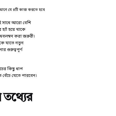
 আগে যে ৪টি কাজ করতে হবে
ই সাথে আরো বেশি
হ্যাঁ হয়ে থাকে
অবলম্বন করা জরুরী।
াকে যাতে নতুন
গুরুত্বপূর্ণ
চের কিছু ধাপ
ে বেঁচে যেতে পারবেন।
তথ্যের