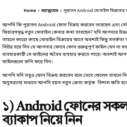
Home
অ্যান্ড্রয়েড
পুরাতন Android মোবাইল বিক্রয়ের
আপনি কি পুরাতন Android ফোন বিক্রয় করবেন ভাবছেন এবং সে
ফিচারসমৃদ্ধ নতুন মোবাইল কেনার কথা ভাবছেন? যদি আপনার উত্তর 
তাহলে কারো কাছে মোবাইল বিক্রয়ের আগে অবশ্যই কিছু সতর্কতা 
সিউর হয়ে নিন যে আপনার ফোনে কোন গুরুত্বপূর্ণ ফাইল যেন না থ
ব্যবহারকারী সে ফাইলের অবৈধ ব্যবহার করতে পারে। অবশ্যই আপনার 
ফাইলগুলো কপি করে নিন।
আপনি যদি তবুও ফোন বিক্রয় করবেন বলে ভেবে ফেলেন তাহলে নি
অনুসরণের মাধ্যমে আপনি হয়ত নতুন ক্রেতা কর্তৃক বিশাল ক্ষতি হত
১) Android ফোনের সকল 
ব্যাকাপ নিয়ে নিন