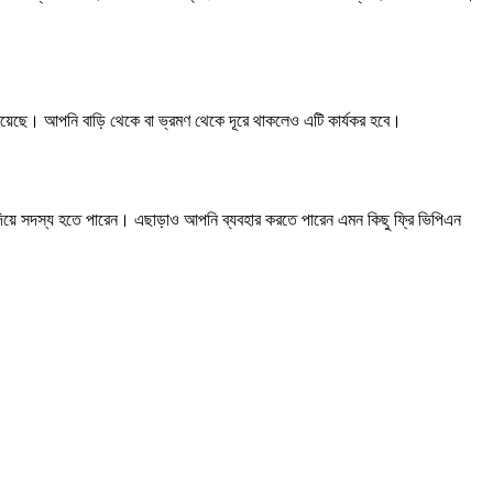
য়েছে। আপনি বাড়ি থেকে বা ভ্রমণ থেকে দূরে থাকলেও এটি কার্যকর হবে।
দিয়ে সদস্য হতে পারেন। এছাড়াও আপনি ব্যবহার করতে পারেন এমন কিছু ফ্রি ভিপিএন