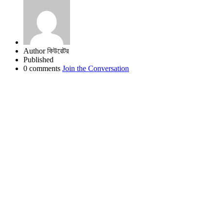
Author
কিউরেটর
Published
0 comments
Join the Conversation