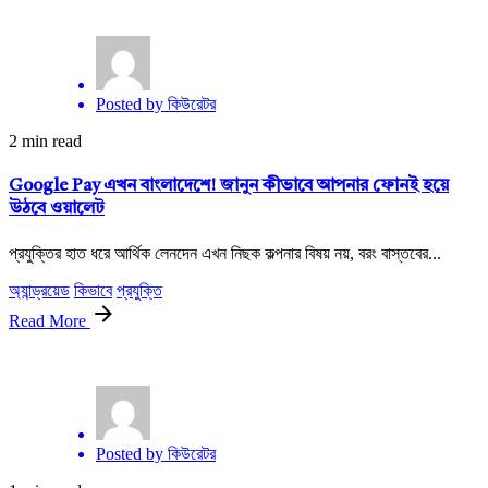
Posted by
কিউরেটর
2 min read
Google Pay এখন বাংলাদেশে! জানুন কীভাবে আপনার ফোনই হয়ে
উঠবে ওয়ালেট
প্রযুক্তির হাত ধরে আর্থিক লেনদেন এখন নিছক কল্পনার বিষয় নয়, বরং বাস্তবের...
অ্যান্ড্রয়েড
কিভাবে
প্রযুক্তি
Read More
Posted by
কিউরেটর