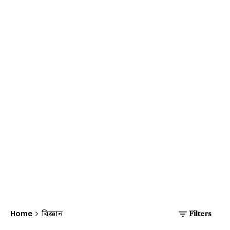
Home
বিজ্ঞান
Filters