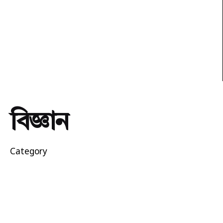
বিজ্ঞান
Category