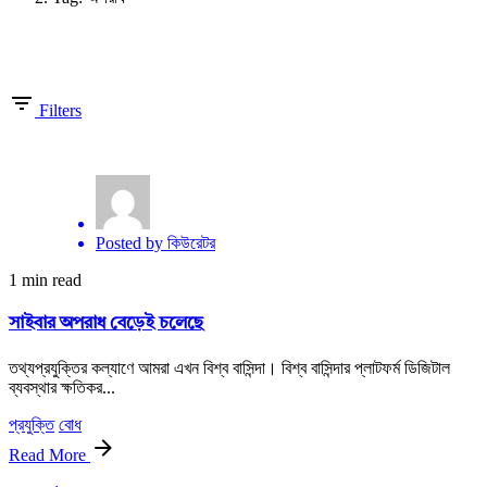
Showing 1-1 of 1 results
Filters
Posted by
কিউরেটর
1 min read
সাইবার অপরাধ বেড়েই চলেছে
তথ্যপ্রযুক্তির কল্যাণে আমরা এখন বিশ্ব বাসিন্দা। বিশ্ব বাসিন্দার প্লাটফর্ম ডিজিটাল
ব্যবস্থার ক্ষতিকর...
প্রযুক্তি
বোধ
Read More