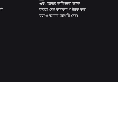
এবং আমার অভিজ্ঞতা উন্নত
কে
করতে সেই কার্যকলাপ ট্র্যাক করা
হলেও আমার আপত্তি নেই।