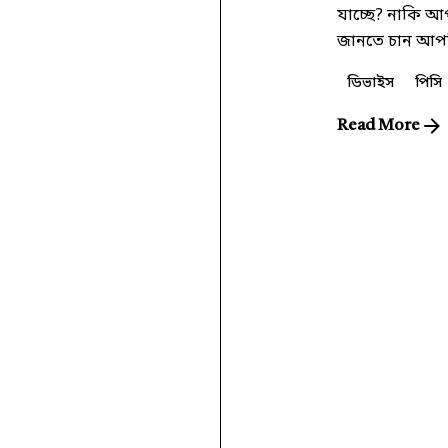
যাচ্ছে? নাকি আ
জানতে চান আপন
ডিভাইস
পিসি
Read More
1