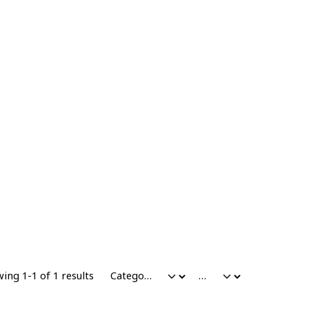
ing 1-1 of 1 results