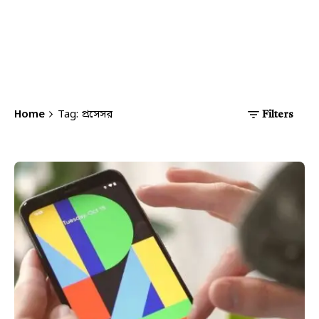
Home
Tag: প্রসেসর
Filters