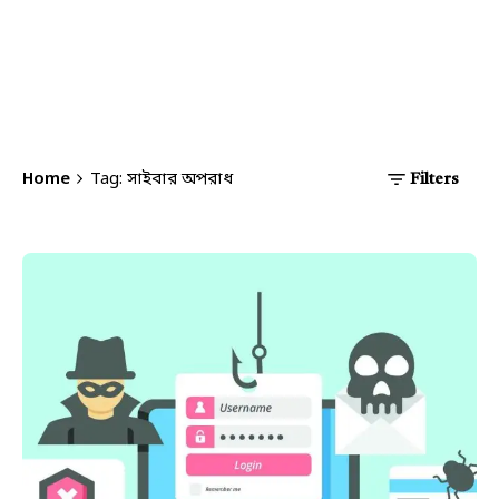
Home
Tag: সাইবার অপরাধ
Filters