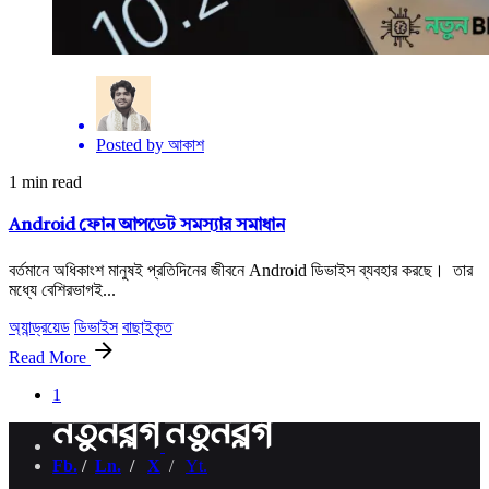
Posted by
আকাশ
1 min read
Android ফোন আপডেট সমস্যার সমাধান
বর্তমানে অধিকাংশ মানুষই প্রতিদিনের জীবনে Android ডিভাইস ব্যবহার করছে। তার
মধ্যে বেশিরভাগই...
অ্যান্ড্রয়েড
ডিভাইস
বাছাইকৃত
Read More
1
Fb.
/
Ln.
/
X
/
Yt.