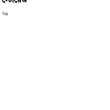
স্টোরেজ
Tag