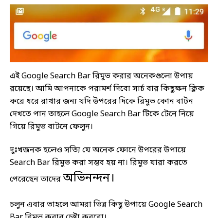
এই Google Search Bar রিমুভ করার অনেকগুলো উপায়
রয়েছে। আমি আপনাকে পরামর্শ দিবো সার্চ বার কিছুক্ষন ক্লিক
করে ধরে রাখার জন্য যদি উপরের দিকে রিমুভ কোন বাটন
দেখতে পান তাহলে Google Search Bar টিকে টেনে নিয়ে
গিয়ে রিমুভ বাটনে ফেলুন।
দুঃখজনক হলেও সত্যি যে অনেক ফোনে উপরের উপায়ে
Search Bar রিমুভ করা সম্ভব হয় না। রিমুভ যারা করতে
অভিনন্দন।
পেরেছেন তাদের
চলুন এবার তাহলে আমরা ভিন্ন কিছু উপায়ে Google Search
Bar রিমুভ করার চেষ্টা করবো।