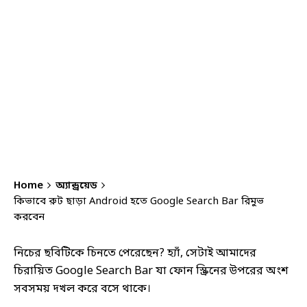
Home
অ্যান্ড্রয়েড
কিভাবে রুট ছাড়া Android হতে Google Search Bar রিমুভ
করবেন
নিচের ছবিটিকে চিনতে পেরেছেন? হ্যাঁ, সেটাই আমাদের
চিরায়িত Google Search Bar যা ফোন স্ক্রিনের উপরের অংশ
সবসময় দখল করে বসে থাকে।