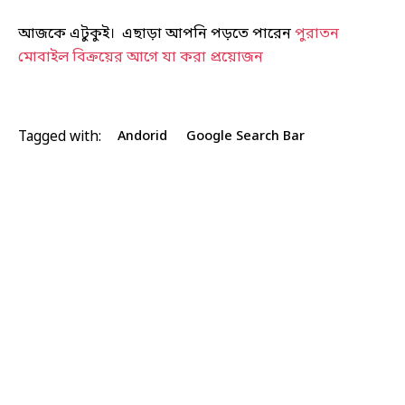
আজকে এটুকুই। এছাড়া আপনি পড়তে পারেন
পুরাতন
মোবাইল বিক্রয়ের আগে যা করা প্রয়োজন
Tagged with:
Andorid
Google Search Bar