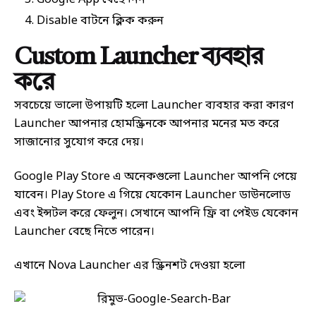
Google App বেছে নিন
Disable বাটনে ক্লিক করুন
Custom Launcher ব্যবহার
করে
সবচেয়ে ভালো উপায়টি হলো Launcher ব্যবহার করা কারণ
Launcher আপনার হোমস্ক্রিনকে আপনার মনের মত করে
সাজানোর সুযোগ করে দেয়।
Google Play Store এ অনেকগুলো Launcher আপনি পেয়ে
যাবেন। Play Store এ গিয়ে যেকোন Launcher ডাউনলোড
এবং ইন্সটল করে ফেলুন। সেখানে আপনি ফ্রি বা পেইড যেকোন
Launcher বেছে নিতে পারেন।
এখানে Nova Launcher এর স্ক্রিনশট দেওয়া হলো