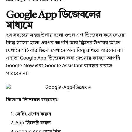
Google App ডিজেবলের
মাধ্যমে
২য় সবচেয়ে সহজ উপায় হলো গুগুল এপ ডিজেবল করে দেওয়া
কিন্তু সমস্যা হলো এরপর আপনি আর স্ক্রিনের উপরের অংশে
যেখানে সার্চ বার ছিলো সেখানে অন্য কিছু রাখতে পারবেন না।
এছাড়া Google App ডিজেবল করা দেওয়ার কারণে আপনি
Google Now এবং Google Assistant ব্যবহার করতে
পারবেন না।
কিভাবে ডিজেবল করবেনঃ
সেটিং ওপেন করুন
App সিলেক্ট করুন