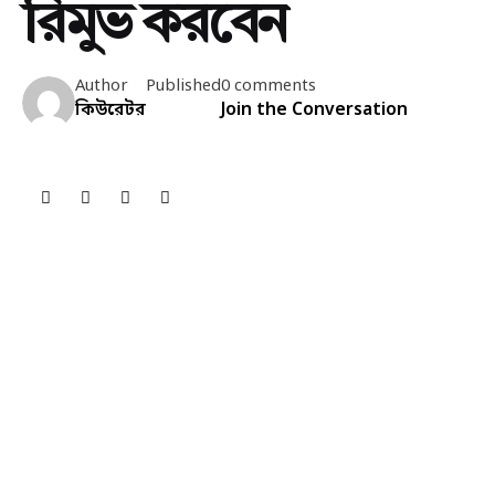
রিমুভ করবেন
Author
Published
0 comments
কিউরেটর
Join the Conversation