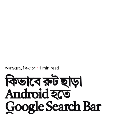
অ্যান্ড্রয়েড
কিভাবে
1 min read
কিভাবে রুট ছাড়া
Android হতে
Google Search Bar