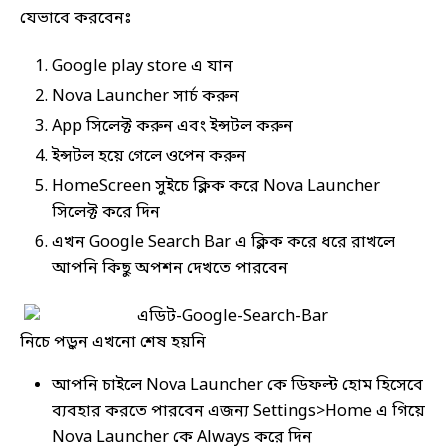
যেভাবে করবেনঃ
Google play store এ যান
Nova Launcher সার্চ করুন
App সিলেক্ট করুন এবং ইন্সটল করুন
ইন্সটল হয়ে গেলে ওপেন করুন
HomeScreen সুইচে ক্লিক করে Nova Launcher
সিলেক্ট করে দিন
এখন Google Search Bar এ ক্লিক করে ধরে রাখলে
আপনি কিছু অপশন দেখতে পারবেন
নিচে পড়ুন এখনো শেষ হয়নি
আপনি চাইলে Nova Launcher কে ডিফল্ট হোম হিসেবে
ব্যবহার করতে পারবেন এজন্য Settings>Home এ গিয়ে
Nova Launcher কে Always করে দিন