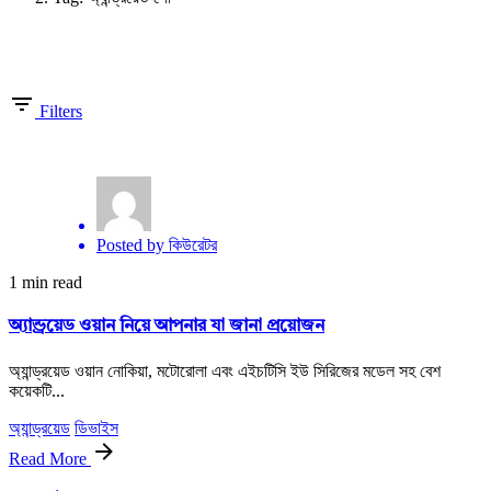
Showing 1-1 of 1 results
Filters
Posted by
কিউরেটর
1 min read
অ্যান্ড্রয়েড ওয়ান নিয়ে আপনার যা জানা প্রয়োজন
অ্যান্ড্রয়েড ওয়ান নোকিয়া, মটোরোলা এবং এইচটিসি ইউ সিরিজের মডেল সহ বেশ
কয়েকটি...
অ্যান্ড্রয়েড
ডিভাইস
Read More