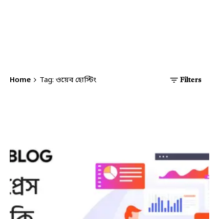
Home
Tag: ওয়েব হোস্টিং
Filters