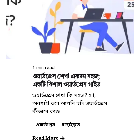
Posted by
আকাশ
1 min read
ওয়ার্ডপ্রেস শেখা একদম সহজ;
একটি বিশাল ওয়ার্ডপ্রেস গাইড
ওয়ার্ডপ্রেস শেখা কি সহজ? হ্যাঁ,
অবশ্যই! তবে আপনি যদি ওয়ার্ডপ্রেস
কীভাবে কাজ...
ওয়ার্ডপ্রেস
বাছাইকৃত
Read More