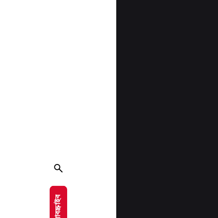
সাবস্ক্রাইব