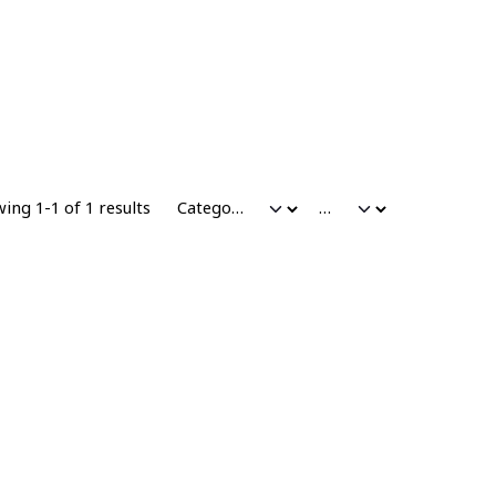
ing 1-1 of 1 results