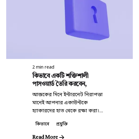
Posted by
কিউরেটর
2 min read
কিভাবে একটি শক্তিশালী
পাসওয়ার্ড তৈরি করবেন,
আজকের দিনে ইন্টারনেট নিরাপত্তা
মানেই আপনার একাউন্টকে
হ্যাকারদের হাত থেকে রক্ষা করা।...
কিভাবে
প্রযুক্তি
Read More