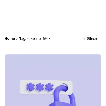
Home
Tag: পাসওয়ার্ড_টিপস
Filters