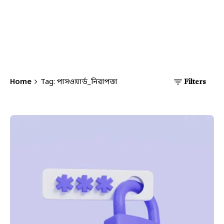
Home
Tag: পাসওয়ার্ড_নিরাপত্তা
Filters