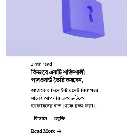
Posted by
কিউরেটর
2 min read
কিভাবে একটি শক্তিশালী
পাসওয়ার্ড তৈরি করবেন,
আজকের দিনে ইন্টারনেট নিরাপত্তা
মানেই আপনার একাউন্টকে
হ্যাকারদের হাত থেকে রক্ষা করা।...
কিভাবে
প্রযুক্তি
Read More