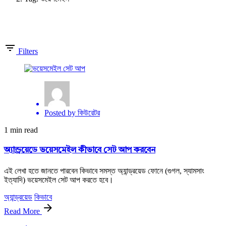
Showing 1-1 of 1 results
Filters
Posted by
কিউরেটর
1 min read
অ্যান্ড্রয়েডে ভয়েসমেইল কীভাবে সেট আপ করবেন
এই লেখা হতে জানতে পারবেন কিভাবে সমস্ত অ্যান্ড্রয়েড ফোনে (গুগল, স্যামসাং
ইত্যাদি) ভয়েসমেইল সেট আপ করতে হবে।
অ্যান্ড্রয়েড
কিভাবে
Read More