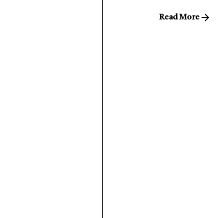
Read More
1