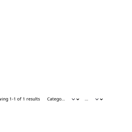
ing 1-1 of 1 results