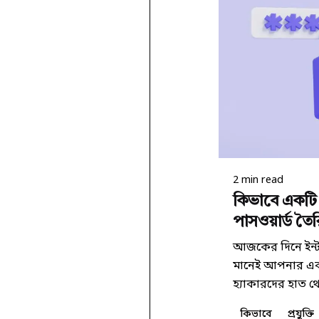
Posted by
কিউরেটর
2 min read
কিভাবে একটি 
পাসওয়ার্ড তৈ
আজকের দিনে ইন্ট
মানেই আপনার এক
হ্যাকারদের হাত থে
কিভাবে
প্রযুক্তি