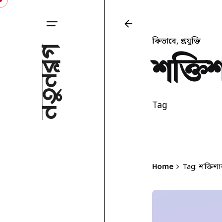
Skip
to
content
কিভাবে
প্রযুক্তি
শক্তিশ
Tag
Home
Tag: শক্তিশা