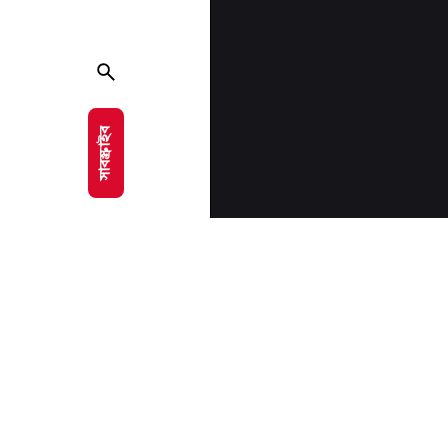
সাবস্ক্রাইব