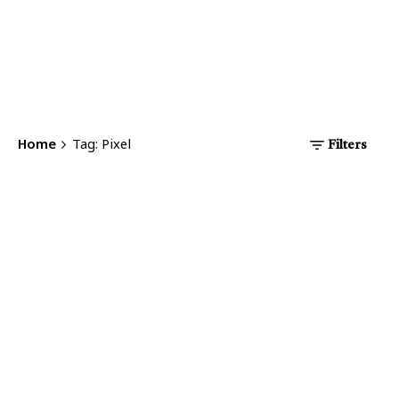
Home
Tag: Pixel
Filters