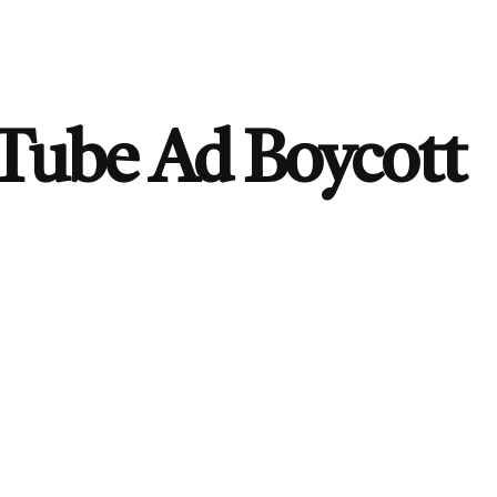
Tube Ad Boycott