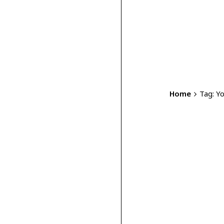
Home
Tag: Y