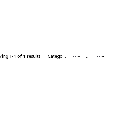
ing 1-1 of 1 results